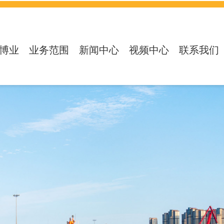
博业
业务范围
新闻中心
视频中心
联系我们